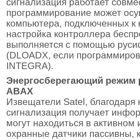
сигнализация работает совме
программирование может осу
компьютера, подключенных к 
настройка контроллера бесп
выполняется с помощью рус
(DLOADX, если программиров
INTEGRA).
Энергосберегающий режим 
ABAX
Извещатели Satel, благодаря
сигнализация получает информ
могут находиться в активном 
охранные датчики пассивны,