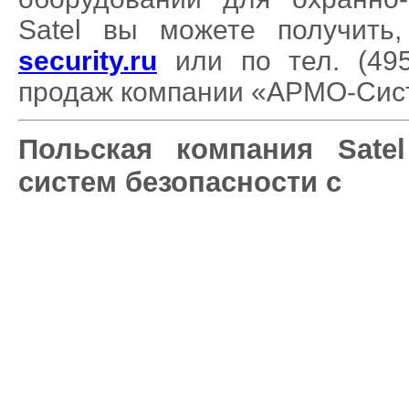
Satel вы можете получить
security.ru
или по тел. (495
продаж компании «АРМО-Сис
Польская компания Sate
систем безопасности с