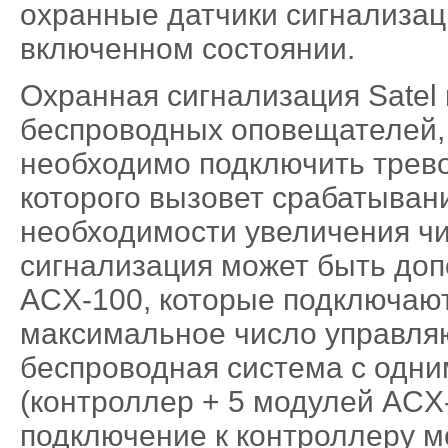
охранные датчики сигнализац
включенном состоянии.
Охранная сигнализация Satel
беспроводных оповещателей, 
необходимо подключить трев
которого вызовет срабатыван
необходимости увеличения чи
сигнализация может быть доп
ACX-100, которые подключают
максимальное число управляю
беспроводная система с одни
(контроллер + 5 модулей ACX-
подключение к контроллеру 