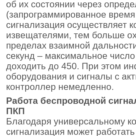
об их состоянии через опред
(запрограммированное время 
сигнализация осуществляет 
извещателями, тем больше ох
пределах взаимной дальности
секунд – максимальное число
доходить до 450. При этом и
оборудования и сигналы с ак
контроллер немедленно.
Работа беспроводной сигн
ПКП
Благодаря универсальному к
сигнализация может работать