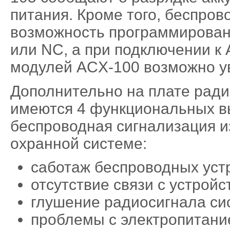
питания. Кроме того, беспров
возможность программирован
или NC, а при подключении к
модулей ACX-100 возможно у
Дополнительно на плате ради
имеются 4 функциональных в
беспроводная сигнализация 
охранной системе:
саботаж беспроводных уст
отсутствие связи с устрой
глушение радиосигнала с
проблемы с электропитани