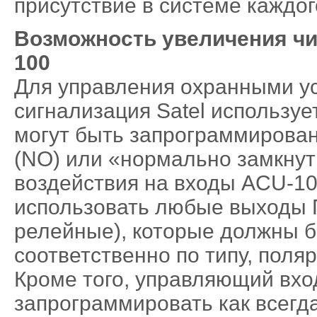
присутствие в системе каждог
Возможность увеличения ч
100
Для управления охранными у
сигнализация Satel используе
могут быть запрограммирова
(NO) или «нормально замкнут
воздействия на входы ACU-10
использовать любые выходы 
релейные), которые должны 
соответственно по типу, поля
Кроме того, управляющий вхо
запрограммировать как всегд